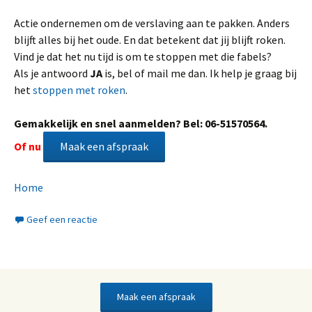
Actie ondernemen om de verslaving aan te pakken. Anders
blijft alles bij het oude. En dat betekent dat jij blijft roken.
Vind je dat het nu tijd is om te stoppen met die fabels?
Als je antwoord
JA
is, bel of mail me dan. Ik help je graag bij
het
stoppen met roken
.
Gemakkelijk en snel aanmelden?
Bel: 06-51570564.
Of nu
Maak een afspraak
Home
Geef een reactie
Maak een afspraak