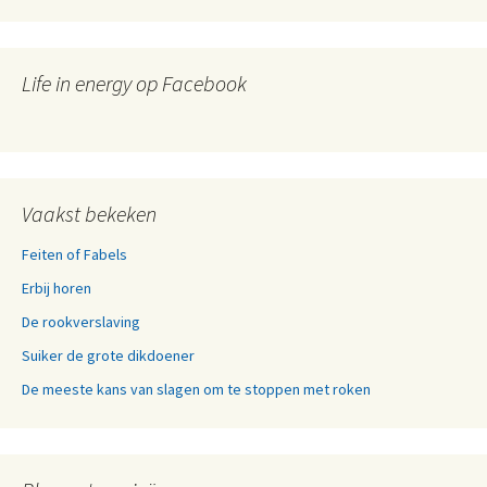
Life in energy op Facebook
Vaakst bekeken
Feiten of Fabels
Erbij horen
De rookverslaving
Suiker de grote dikdoener
De meeste kans van slagen om te stoppen met roken