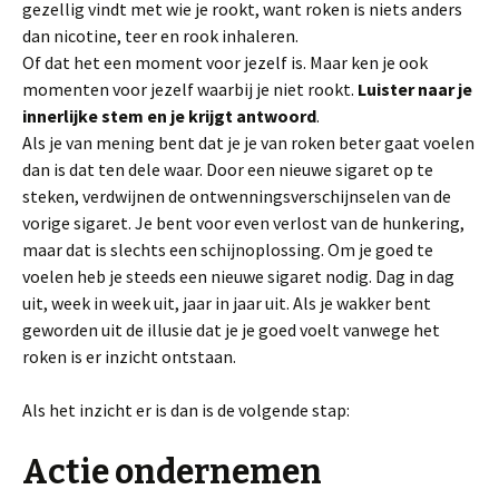
gezellig vindt met wie je rookt, want roken is niets anders
dan nicotine, teer en rook inhaleren.
Of dat het een moment voor jezelf is. Maar ken je ook
momenten voor jezelf waarbij je niet rookt.
Luister naar je
innerlijke stem en je krijgt antwoord
.
Als je van mening bent dat je je van roken beter gaat voelen
dan is dat ten dele waar. Door een nieuwe sigaret op te
steken, verdwijnen de ontwenningsverschijnselen van de
vorige sigaret. Je bent voor even verlost van de hunkering,
maar dat is slechts een schijnoplossing. Om je goed te
voelen heb je steeds een nieuwe sigaret nodig. Dag in dag
uit, week in week uit, jaar in jaar uit. Als je wakker bent
geworden uit de illusie dat je je goed voelt vanwege het
roken is er inzicht ontstaan.
Als het inzicht er is dan is de volgende stap:
Actie ondernemen