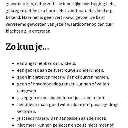
geworden zijn, dat je zelfs de innerlijke overtuiging hebt
gekregen dat het zo hoort. Het voelt namelijk heel erg
bekend. Maar het is geen vertrouwd gevoel. Je bent
vervreemd geworden van jezelf waardoor er op den duur
klachten zijn ontstaan.
Zo kun je…
een angst hebben ontwikkeld.
een gebrek aan zelfvertrouwen ondervinden.
geen initiatieven meer willen of durven nemen.
geen of onvoldoende grenzen kunnen of willen
aangeven.
ja zeggen en nee bedoelen of juist andersom.
het alleen maar goed willen doen en “pleasegedrag”
vertonen.
je steeds maar willen aanpassen aan de ander.
niet meer kunnen genieten en zelfs niets meer of