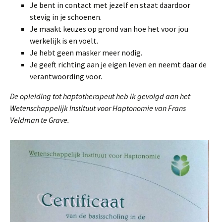
Je bent in contact met jezelf en staat daardoor
stevig in je schoenen.
Je maakt keuzes op grond van hoe het voor jou
werkelijk is en voelt.
Je hebt geen masker meer nodig.
Je geeft richting aan je eigen leven en neemt daar de
verantwoording voor.
De opleiding tot haptotherapeut heb ik gevolgd aan het
Wetenschappelijk Instituut voor Haptonomie van Frans
Veldman te Grave.