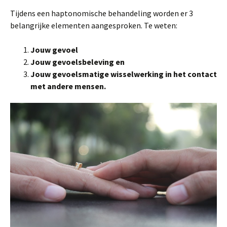
Tijdens een haptonomische behandeling worden er 3
belangrijke elementen aangesproken. Te weten:
Jouw gevoel
Jouw gevoelsbeleving en
Jouw gevoelsmatige wisselwerking in het contact
met andere
mensen.