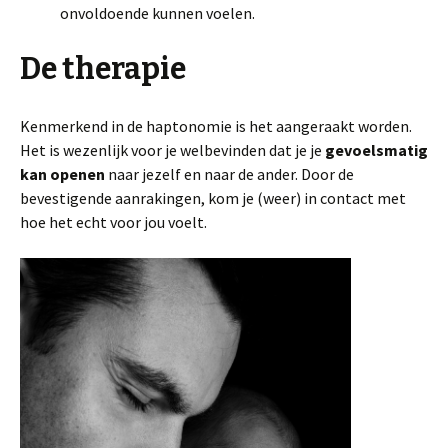
onvoldoende kunnen voelen.
De therapie
Kenmerkend in de haptonomie is het aangeraakt worden.
Het is wezenlijk voor je welbevinden dat je je
gevoelsmatig
kan openen
naar jezelf en naar de ander. Door de
bevestigende aanrakingen, kom je (weer) in contact met
hoe het echt voor jou voelt.