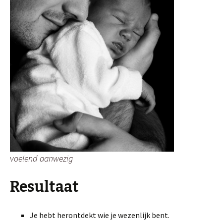
voelend aanwezig
Resultaat
Je hebt herontdekt wie je wezenlijk bent.