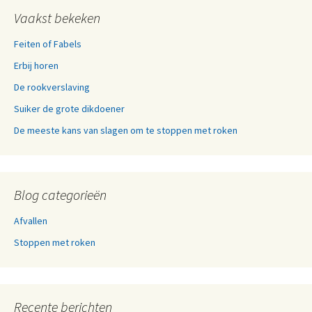
Vaakst bekeken
Feiten of Fabels
Erbij horen
De rookverslaving
Suiker de grote dikdoener
De meeste kans van slagen om te stoppen met roken
Blog categorieën
Afvallen
Stoppen met roken
Recente berichten