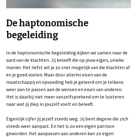
De haptonomische
begeleiding
In de haptonomische begeleiding kijken we samen naar de
aard van de klachten. Jij beleeft die op jouw eigen, unieke
manier
. Het liefst wil je zo snel mogelijk van die klachten af
en je goed voelen. Maar door allerlei eisen van de
maatschappij en opvoeding heb je geleerd om je telkens
weer aan te passen aan de wensen en eisen van anderen.
Het is daarbij niet meer vanzelfsprekend om te luisteren
naar wat jij diep in jouzelf voelt en beleeft.
Eigenlijk cijfer jij jezelf steeds weg. Jij bent degene die zich
steeds weer aanpast. En het is zo een eigen patroon
geworden. Het aanpassen aan anderen kan zo eigen