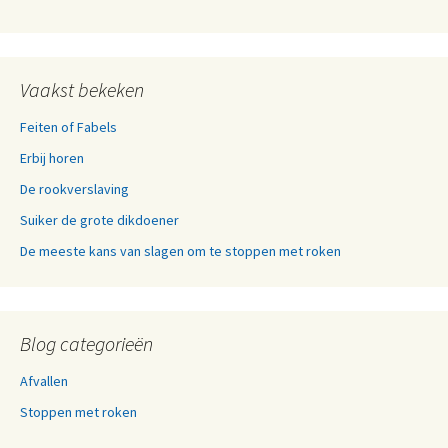
Vaakst bekeken
Feiten of Fabels
Erbij horen
De rookverslaving
Suiker de grote dikdoener
De meeste kans van slagen om te stoppen met roken
Blog categorieën
Afvallen
Stoppen met roken