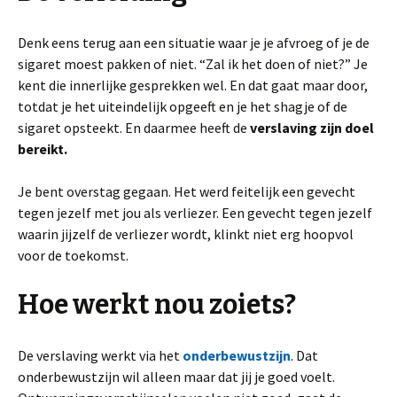
Denk eens terug aan een situatie waar je je afvroeg of je de
sigaret moest pakken of niet. “Zal ik het doen of niet?” Je
kent die innerlijke gesprekken wel. En dat gaat maar door,
totdat je het uiteindelijk opgeeft en je het shagje of de
sigaret opsteekt. En daarmee heeft de
verslaving zijn doel
bereikt.
Je bent overstag gegaan. Het werd feitelijk een gevecht
tegen jezelf met jou als verliezer. Een gevecht tegen jezelf
waarin jijzelf de verliezer wordt, klinkt niet erg hoopvol
voor de toekomst.
Hoe werkt nou zoiets?
De verslaving werkt via het
onderbewustzijn
. Dat
onderbewustzijn wil alleen maar dat jij je goed voelt.