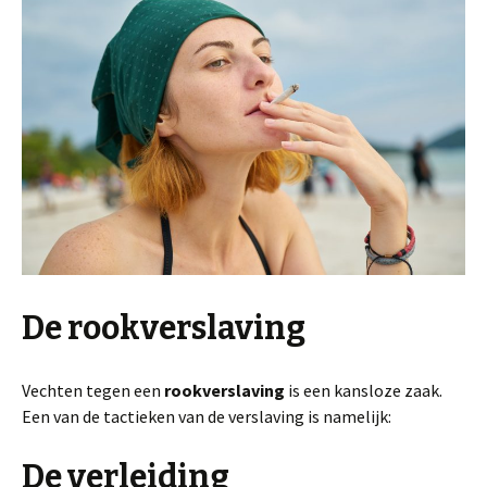
De rookverslaving
Vechten tegen een
rookverslaving
is een kansloze zaak.
Een van de tactieken van de verslaving is namelijk:
De verleiding