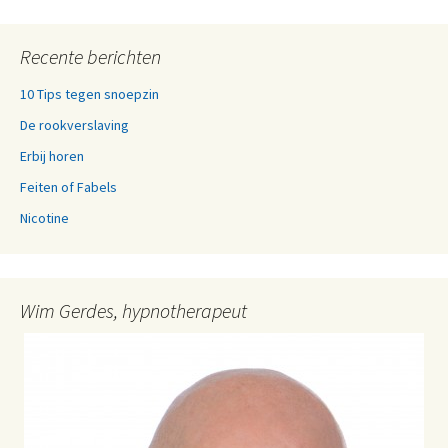
Recente berichten
10 Tips tegen snoepzin
De rookverslaving
Erbij horen
Feiten of Fabels
Nicotine
Wim Gerdes, hypnotherapeut