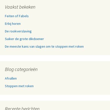
Vaakst bekeken
Feiten of Fabels
Erbij horen
De rookverslaving
Suiker de grote dikdoener
De meeste kans van slagen om te stoppen met roken
Blog categorieën
Afvallen
Stoppen met roken
Recente berichten