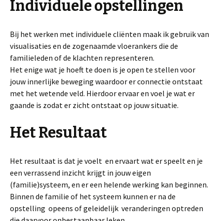
Individuele opstellingen
Bij het werken met individuele cliënten maak ik gebruik van
visualisaties en de zogenaamde vloerankers die de
familieleden of de klachten representeren.
Het enige wat je hoeft te doen is je open te stellen voor
jouw innerlijke beweging waardoor er connectie ontstaat
met het wetende veld. Hierdoor ervaar en voel je wat er
gaande is zodat er zicht ontstaat op jouw situatie.
Het Resultaat
Het resultaat is dat je voelt en ervaart wat er speelt en je
een verrassend inzicht krijgt in jouw eigen
(familie)systeem, en er een helende werking kan beginnen.
Binnen de familie of het systeem kunnen er na de
opstelling opeens of geleidelijk veranderingen optreden
die daarvoor onbestaanbaar leken.