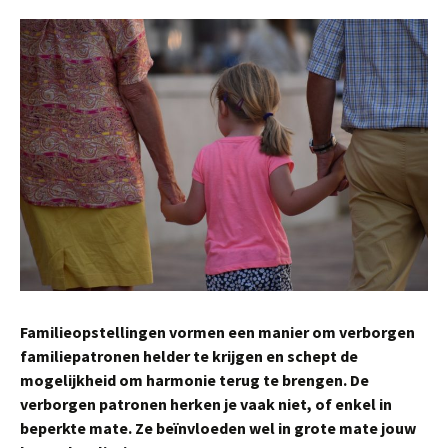
Familieopstellingen vormen een manier om verborgen
familiepatronen helder te krijgen en schept de
mogelijkheid om harmonie terug te brengen. De
verborgen patronen herken je vaak niet, of enkel in
beperkte mate. Ze beïnvloeden wel in grote mate jouw