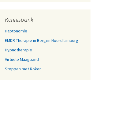
Kennisbank
Haptonomie
EMDR Therapie in Bergen Noord Limburg
Hypnotherapie
Virtuele Maagband
Stoppen met Roken