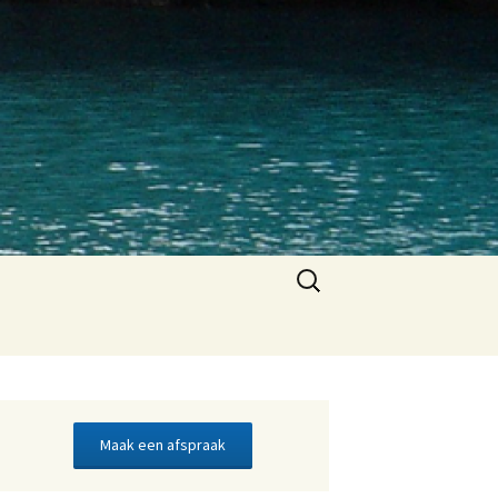
Zoeken
naar:
Maak een afspraak