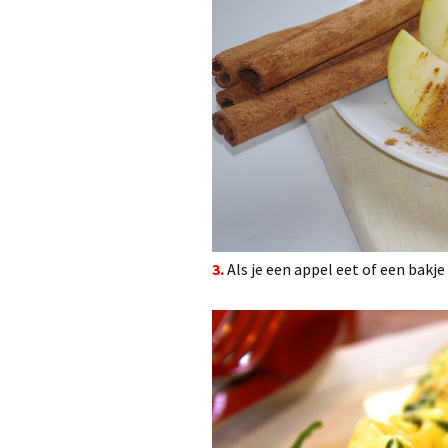
3.
Als je een appel eet of een bakje