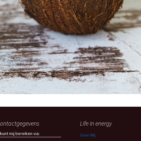
ontactgegevens
Life in energy
 kunt mij bereiken via:
Over Mij