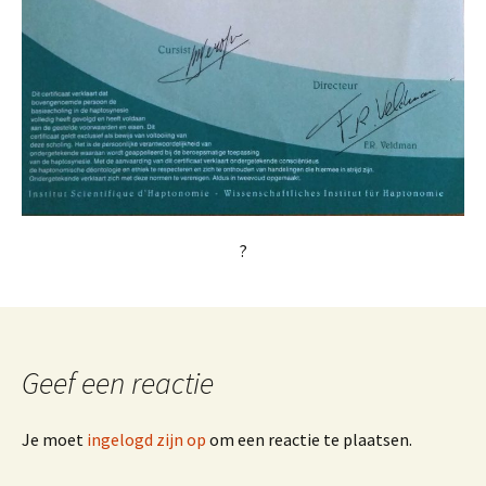
?
Geef een reactie
Je moet
ingelogd zijn op
om een reactie te plaatsen.